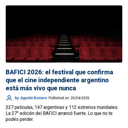
BAFICI 2026: el festival que confirma
que el cine independiente argentino
está más vivo que nunca
by: Agustín Romero
Published on: 20/04/2026
327 películas, 147 argentinas y 112 estrenos mundiales.
La 27° edición del BAFICI arrancó fuerte. Lo que no te
podés perder.