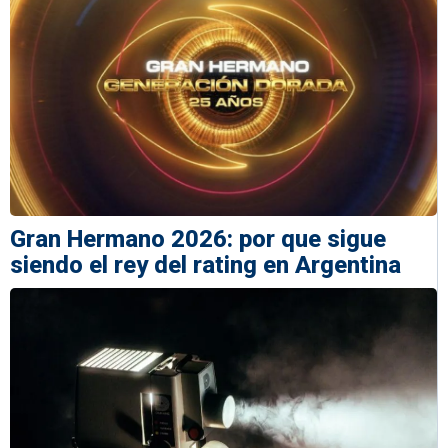
Gran Hermano 2026: por que sigue
siendo el rey del rating en Argentina