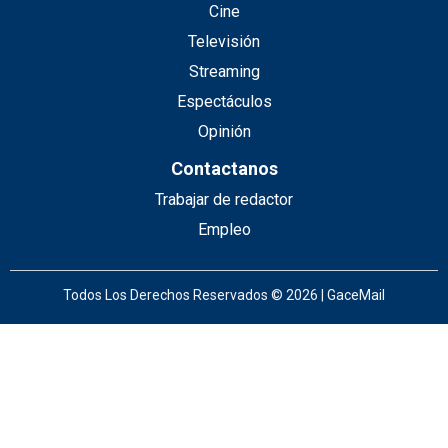
Cine
Televisión
Streaming
Espectáculos
Opinión
Contactanos
Trabajar de redactor
Empleo
Todos Los Derechos Reservados © 2026 | GaceMail