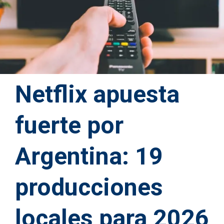
Netflix apuesta
fuerte por
Argentina: 19
producciones
locales para 2026