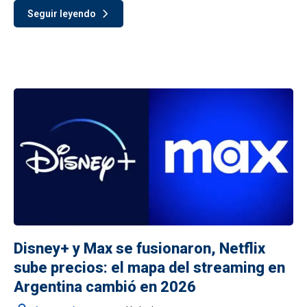
Seguir leyendo
Disney+ y Max se fusionaron, Netflix
sube precios: el mapa del streaming en
Argentina cambió en 2026