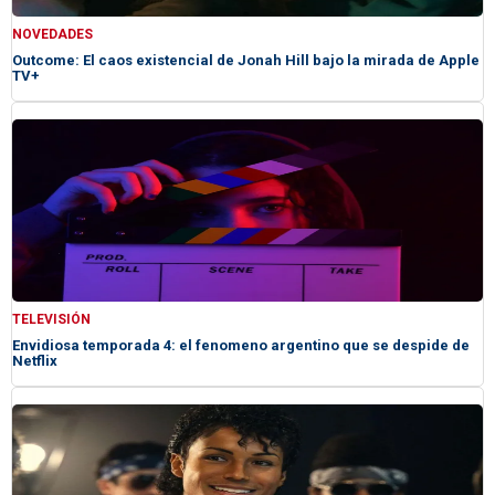
NOVEDADES
Outcome: El caos existencial de Jonah Hill bajo la mirada de Apple
TV+
TELEVISIÓN
Envidiosa temporada 4: el fenomeno argentino que se despide de
Netflix