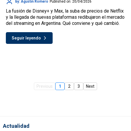
by: Agustín Romero
Published on: 20/04/2026
La fusión de Disney+ y Max, la suba de precios de Netflix
y la llegada de nuevas plataformas redibujaron el mercado
del streaming en Argentina. Qué conviene y qué cambió.
Seguir leyendo
Previous
1
2
3
Next
Actualidad