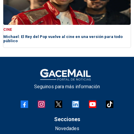
CINE
Michael: El Rey del Pop vuelve al cine en una versión para todo
público
Seguinos para más información
Secciones
Novedades