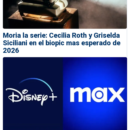
Moria la serie: Cecilia Roth y Griselda
Siciliani en el biopic mas esperado de
2026