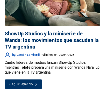
ShowUp Studios y la miniserie de
Wanda: los movimientos que sacuden la
TV argentina
by: Gastón Lombardi
Published on: 20/04/2026
Cuatro líderes de medios lanzan ShowUp Studios
mientras Telefe prepara una miniserie con Wanda Nara. Lo
que viene en la TV argentina.
Seguir leyendo