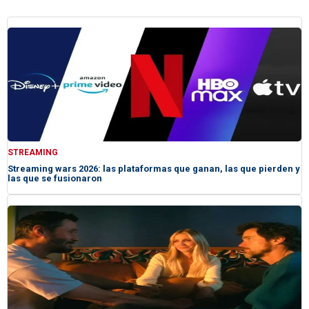
STREAMING
Streaming wars 2026: las plataformas que ganan, las que pierden y
las que se fusionaron