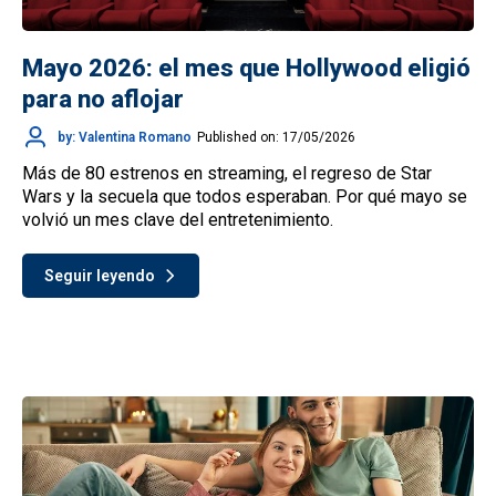
Mayo 2026: el mes que Hollywood eligió
para no aflojar
by: Valentina Romano
Published on: 17/05/2026
Más de 80 estrenos en streaming, el regreso de Star
Wars y la secuela que todos esperaban. Por qué mayo se
volvió un mes clave del entretenimiento.
Seguir leyendo