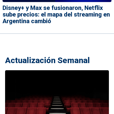
Disney+ y Max se fusionaron, Netflix
sube precios: el mapa del streaming en
Argentina cambió
Actualización Semanal