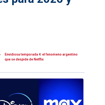
Envidiosa temporada 4: el fenomeno argentino
que se despide de Netflix