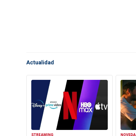
Actualidad
STREAMING
NOVEDA