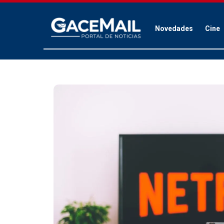
Novedades
Cine