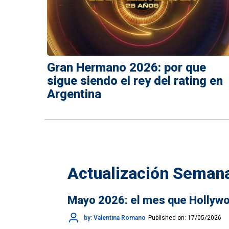
Gran Hermano 2026: por que
sigue siendo el rey del rating en
Argentina
Actualización Seman
Mayo 2026: el mes que Hollywoo
by: Valentina Romano
Published on: 17/05/2026