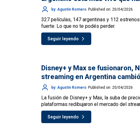
by: Agustín Romero
Published on: 20/04/2026
327 películas, 147 argentinas y 112 estrenos
fuerte. Lo que no te podés perder.
Seguir leyendo
Disney+ y Max se fusionaron, Ne
streaming en Argentina cambi
by: Agustín Romero
Published on: 20/04/2026
La fusión de Disney+ y Max, la suba de preci
plataformas redibujaron el mercado del stre
Seguir leyendo