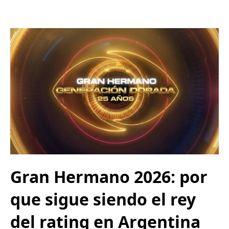
Gran Hermano 2026: por
que sigue siendo el rey
del rating en Argentina