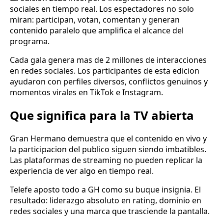
sociales en tiempo real. Los espectadores no solo
miran: participan, votan, comentan y generan
contenido paralelo que amplifica el alcance del
programa.
Cada gala genera mas de 2 millones de interacciones
en redes sociales. Los participantes de esta edicion
ayudaron con perfiles diversos, conflictos genuinos y
momentos virales en TikTok e Instagram.
Que significa para la TV abierta
Gran Hermano demuestra que el contenido en vivo y
la participacion del publico siguen siendo imbatibles.
Las plataformas de streaming no pueden replicar la
experiencia de ver algo en tiempo real.
Telefe aposto todo a GH como su buque insignia. El
resultado: liderazgo absoluto en rating, dominio en
redes sociales y una marca que trasciende la pantalla.