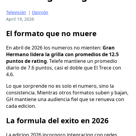
Televisión
|
Opinión
April 19, 2026
El formato que no muere
En abril de 2026 los numeros no mienten:
Gran
Hermano lidera la grilla con promedios de 12.5
puntos de rating
. Telefe mantiene un promedio
diario de 7.6 puntos, casi el doble que El Trece con
4.6.
Lo que sorprende no es solo el numero, sino la
consistencia. Mientras otros formatos suben y bajan,
GH mantiene una audiencia fiel que se renueva con
cada edicion.
La formula del exito en 2026
La edicion 2026 incorporo integracion con redes