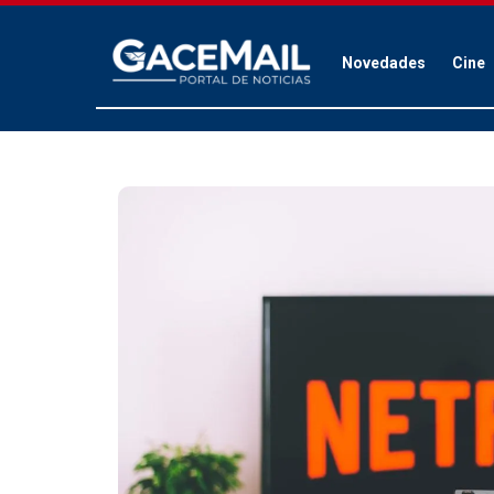
Novedades
Cine