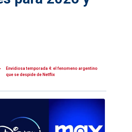
Envidiosa temporada 4: el fenomeno argentino
que se despide de Netflix