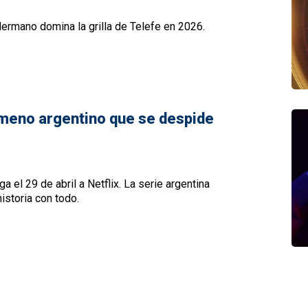
ermano domina la grilla de Telefe en 2026.
omeno argentino que se despide
a el 29 de abril a Netflix. La serie argentina
istoria con todo.