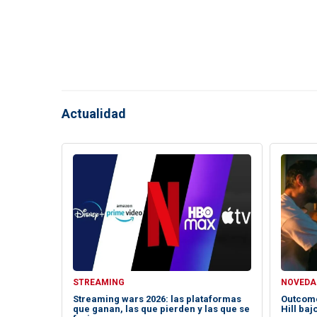
Actualidad
STREAMING
NOVEDA
Streaming wars 2026: las plataformas
Outcome
que ganan, las que pierden y las que se
Hill baj