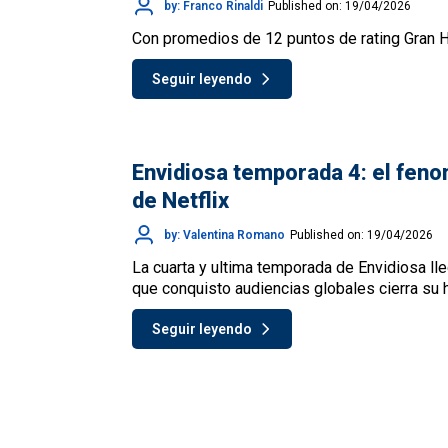
by: Franco Rinaldi
Published on: 19/04/2026
Con promedios de 12 puntos de rating Gran H
Seguir leyendo
Envidiosa temporada 4: el fen
de Netflix
by: Valentina Romano
Published on: 19/04/2026
La cuarta y ultima temporada de Envidiosa lleg
que conquisto audiencias globales cierra su h
Seguir leyendo