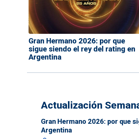
Gran Hermano 2026: por que
sigue siendo el rey del rating en
Argentina
Actualización Seman
Gran Hermano 2026: por que sig
Argentina