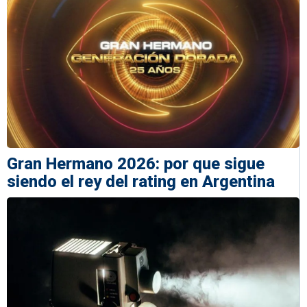
Gran Hermano 2026: por que sigue
siendo el rey del rating en Argentina