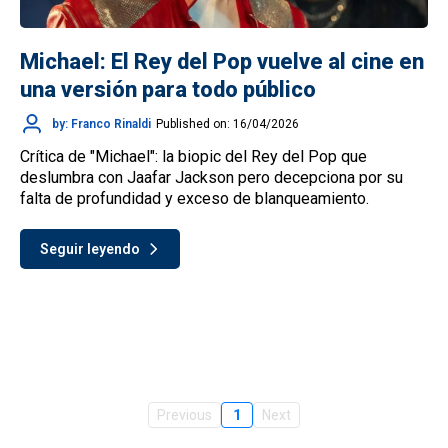
Michael: El Rey del Pop vuelve al cine en
una versión para todo público
by: Franco Rinaldi
Published on: 16/04/2026
Crítica de "Michael": la biopic del Rey del Pop que
deslumbra con Jaafar Jackson pero decepciona por su
falta de profundidad y exceso de blanqueamiento.
Seguir leyendo
Previous
1
Next