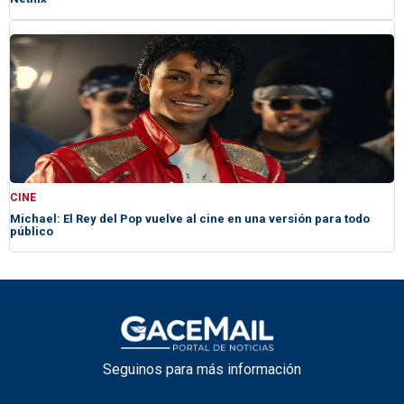
CINE
Michael: El Rey del Pop vuelve al cine en una versión para todo
público
Seguinos para más información