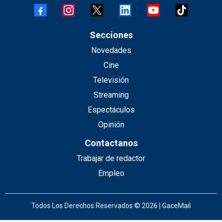
Secciones
Novedades
Cine
Televisión
Streaming
Espectáculos
Opinión
Contactanos
Trabajar de redactor
Empleo
Todos Los Derechos Reservados © 2026 | GaceMail