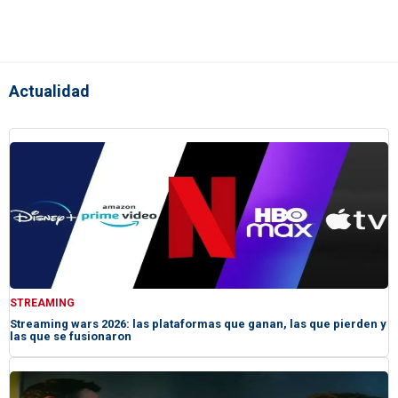
Actualidad
STREAMING
Streaming wars 2026: las plataformas que ganan, las que pierden y
las que se fusionaron