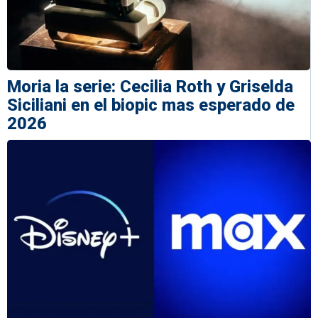
Moria la serie: Cecilia Roth y Griselda
Siciliani en el biopic mas esperado de
2026