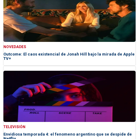
NOVEDADES
Outcome: El caos existencial de Jonah Hill bajo la mirada de Apple
TV+
TELEVISIÓN
Envidiosa temporada 4: el fenomeno argentino que se despide de
Netflix