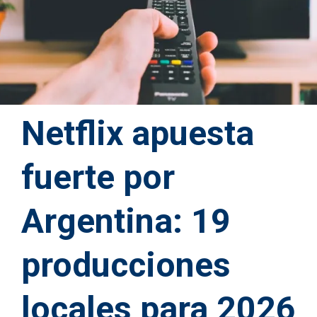
Netflix apuesta
fuerte por
Argentina: 19
producciones
locales para 2026