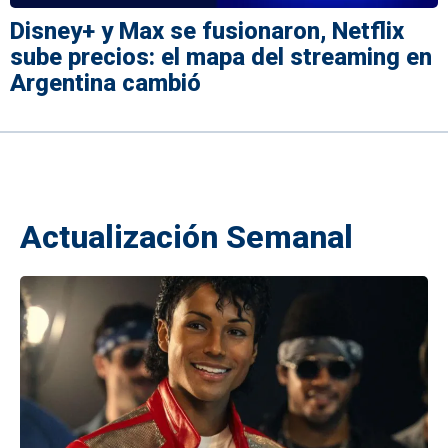
Disney+ y Max se fusionaron, Netflix
sube precios: el mapa del streaming en
Argentina cambió
Actualización Semanal