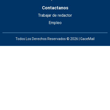
Contactanos
Trabajar de redactor
Empleo
Todos Los Derechos Reservados © 2026 | GaceMail