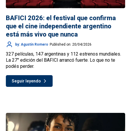
BAFICI 2026: el festival que confirma
que el cine independiente argentino
está más vivo que nunca
by: Agustín Romero
Published on: 20/04/2026
327 películas, 147 argentinas y 112 estrenos mundiales.
La 27° edición del BAFICI arrancó fuerte. Lo que no te
podés perder.
Seguir leyendo