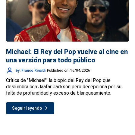
Michael: El Rey del Pop vuelve al cine en
una versión para todo público
by: Franco Rinaldi
Published on: 16/04/2026
Crítica de "Michael": la biopic del Rey del Pop que
deslumbra con Jaafar Jackson pero decepciona por su
falta de profundidad y exceso de blanqueamiento.
Seguir leyendo