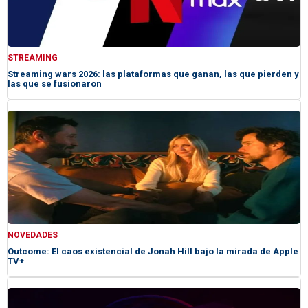
STREAMING
Streaming wars 2026: las plataformas que ganan, las que pierden y
las que se fusionaron
NOVEDADES
Outcome: El caos existencial de Jonah Hill bajo la mirada de Apple
TV+