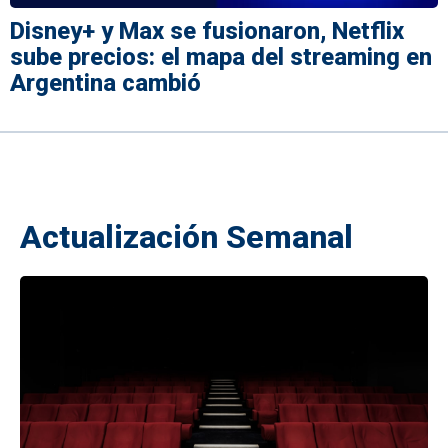
Disney+ y Max se fusionaron, Netflix
sube precios: el mapa del streaming en
Argentina cambió
Actualización Semanal