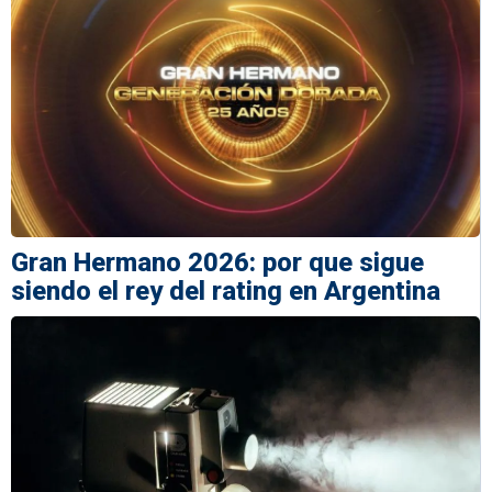
Gran Hermano 2026: por que sigue
siendo el rey del rating en Argentina