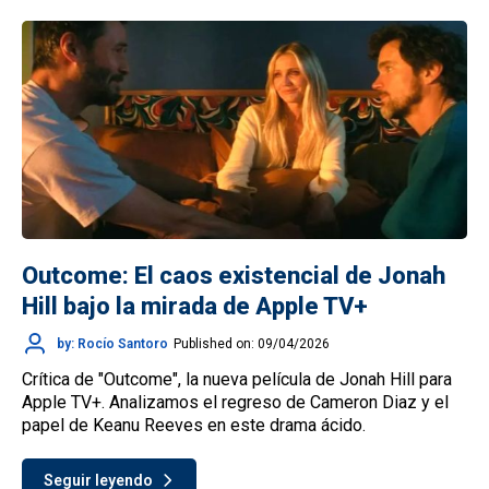
Outcome: El caos existencial de Jonah
Hill bajo la mirada de Apple TV+
by: Rocío Santoro
Published on: 09/04/2026
Crítica de "Outcome", la nueva película de Jonah Hill para
Apple TV+. Analizamos el regreso de Cameron Diaz y el
papel de Keanu Reeves en este drama ácido.
Seguir leyendo