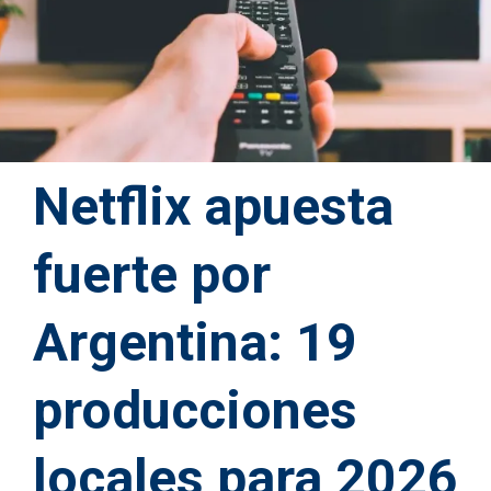
Netflix apuesta
fuerte por
Argentina: 19
producciones
locales para 2026