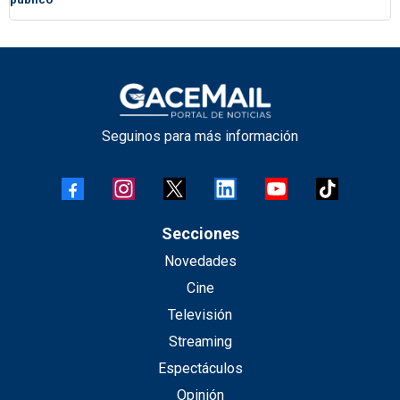
Seguinos para más información
Secciones
Novedades
Cine
Televisión
Streaming
Espectáculos
Opinión