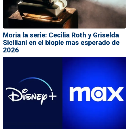
Moria la serie: Cecilia Roth y Griselda
Siciliani en el biopic mas esperado de
2026