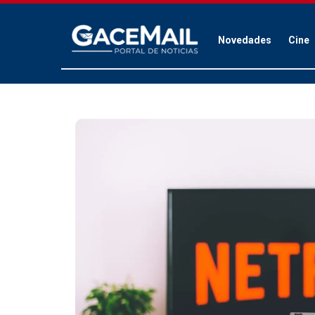
Novedades
Cine