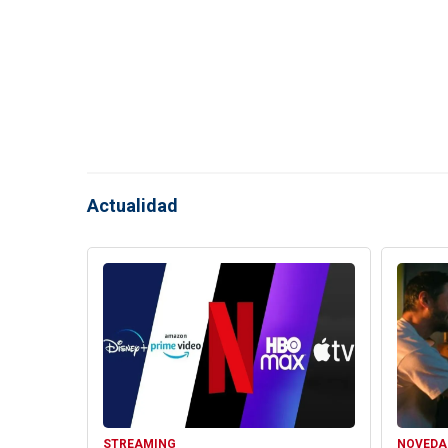
Actualidad
STREAMING
NOVEDA