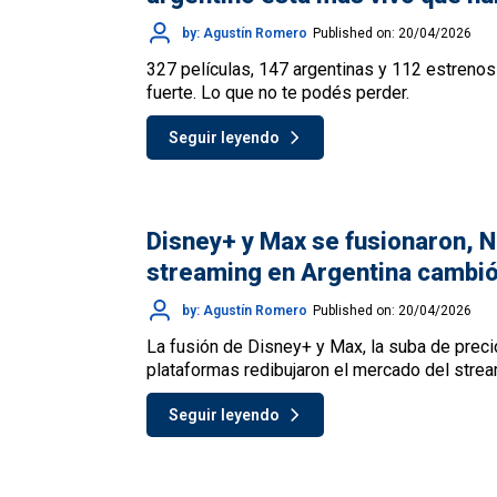
by: Agustín Romero
Published on: 20/04/2026
327 películas, 147 argentinas y 112 estrenos
fuerte. Lo que no te podés perder.
Seguir leyendo
Disney+ y Max se fusionaron, Ne
streaming en Argentina cambi
by: Agustín Romero
Published on: 20/04/2026
La fusión de Disney+ y Max, la suba de preci
plataformas redibujaron el mercado del stre
Seguir leyendo