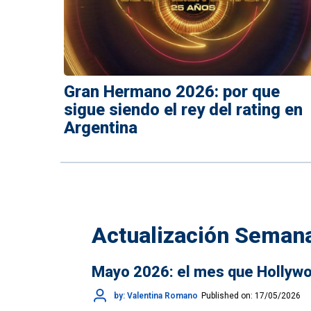
Gran Hermano 2026: por que
sigue siendo el rey del rating en
Argentina
Actualización Seman
Mayo 2026: el mes que Hollywoo
by: Valentina Romano
Published on: 17/05/2026