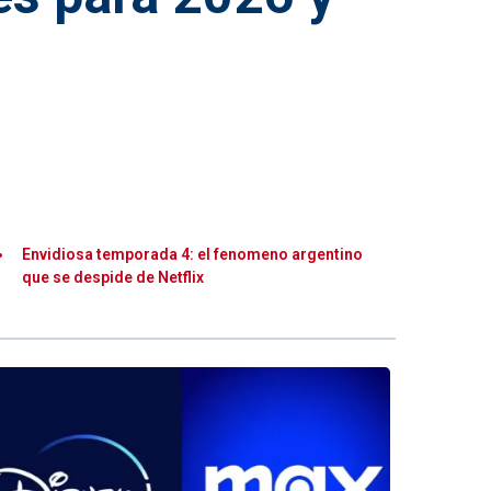
Envidiosa temporada 4: el fenomeno argentino
que se despide de Netflix