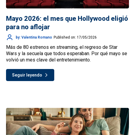
Mayo 2026: el mes que Hollywood eligió
para no aflojar
by: Valentina Romano
Published on: 17/05/2026
Más de 80 estrenos en streaming, el regreso de Star
Wars y la secuela que todos esperaban. Por qué mayo se
volvió un mes clave del entretenimiento.
Seguir leyendo