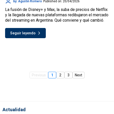
by: Agustín Romero
Published on: 20/04/2026
La fusión de Disney+ y Max, la suba de precios de Netflix
y la llegada de nuevas plataformas redibujaron el mercado
del streaming en Argentina. Qué conviene y qué cambió.
Seguir leyendo
Previous
1
2
3
Next
Actualidad