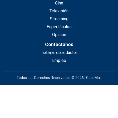
Cine
Televisión
Streaming
Espectáculos
Opinión
Contactanos
Trabajar de redactor
Empleo
Todos Los Derechos Reservados © 2026 | GaceMail