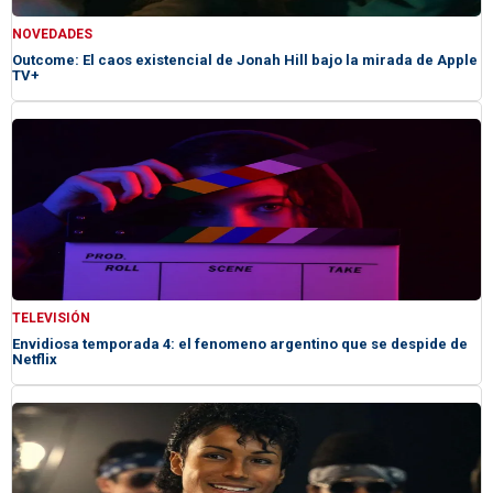
NOVEDADES
Outcome: El caos existencial de Jonah Hill bajo la mirada de Apple
TV+
TELEVISIÓN
Envidiosa temporada 4: el fenomeno argentino que se despide de
Netflix