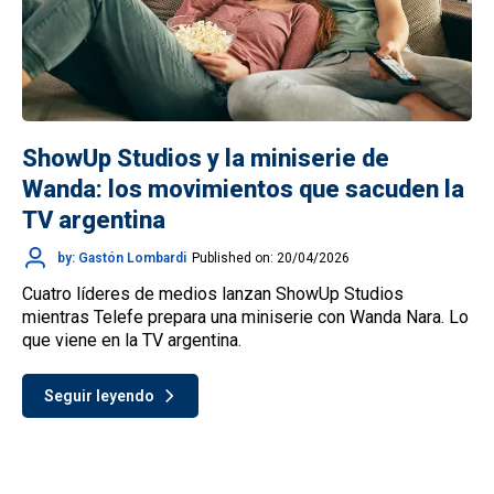
ShowUp Studios y la miniserie de
Wanda: los movimientos que sacuden la
TV argentina
by: Gastón Lombardi
Published on: 20/04/2026
Cuatro líderes de medios lanzan ShowUp Studios
mientras Telefe prepara una miniserie con Wanda Nara. Lo
que viene en la TV argentina.
Seguir leyendo