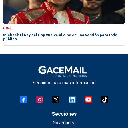
CINE
Michael: El Rey del Pop vuelve al cine en una versión para todo
público
Seguinos para más información
Secciones
Novedades