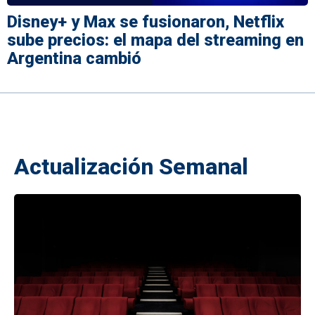
Disney+ y Max se fusionaron, Netflix
sube precios: el mapa del streaming en
Argentina cambió
Actualización Semanal