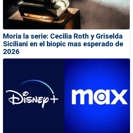
Moria la serie: Cecilia Roth y Griselda
Siciliani en el biopic mas esperado de
2026