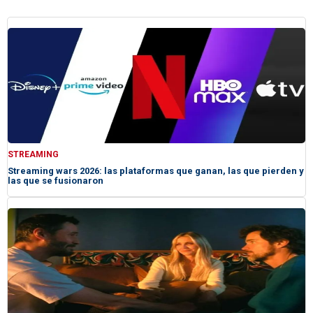
STREAMING
Streaming wars 2026: las plataformas que ganan, las que pierden y
las que se fusionaron