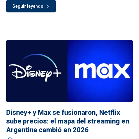
Seguir leyendo
Disney+ y Max se fusionaron, Netflix
sube precios: el mapa del streaming en
Argentina cambió en 2026