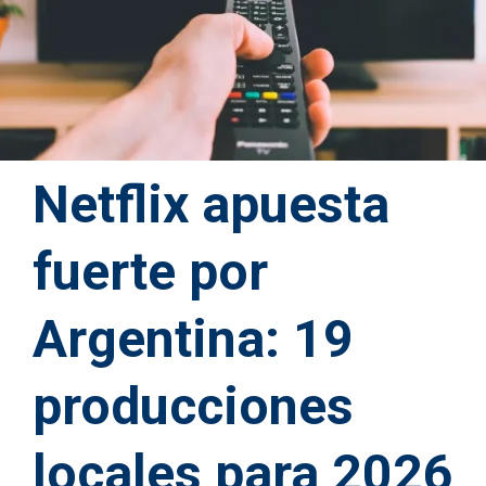
Netflix apuesta
fuerte por
Argentina: 19
producciones
locales para 2026