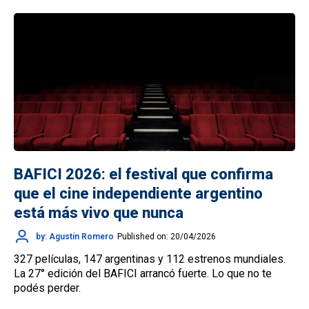
BAFICI 2026: el festival que confirma
que el cine independiente argentino
está más vivo que nunca
by: Agustín Romero
Published on: 20/04/2026
327 películas, 147 argentinas y 112 estrenos mundiales.
La 27° edición del BAFICI arrancó fuerte. Lo que no te
podés perder.