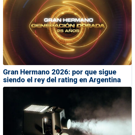
Gran Hermano 2026: por que sigue
siendo el rey del rating en Argentina